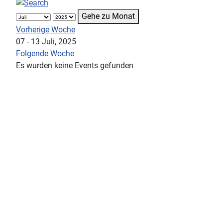
Gehe zu Monat
Vorherige Woche
07 - 13 Juli, 2025
Folgende Woche
Es wurden keine Events gefunden