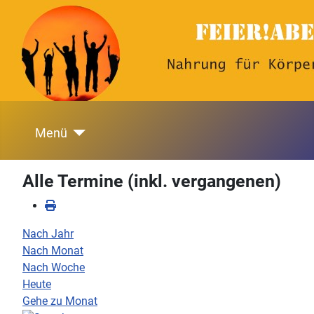
Menü
Alle Termine (inkl. vergangenen)
Nach Jahr
Nach Monat
Nach Woche
Heute
Gehe zu Monat