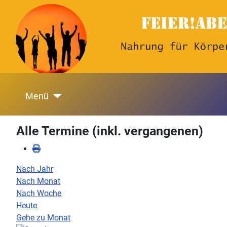
Menü
Alle Termine (inkl. vergangenen)
Nach Jahr
Nach Monat
Nach Woche
Heute
Gehe zu Monat