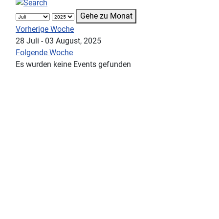
Gehe zu Monat
Vorherige Woche
28 Juli - 03 August, 2025
Folgende Woche
Es wurden keine Events gefunden