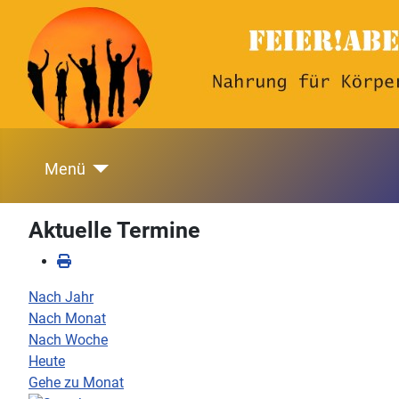
Menü
Aktuelle Termine
Nach Jahr
Nach Monat
Nach Woche
Heute
Gehe zu Monat