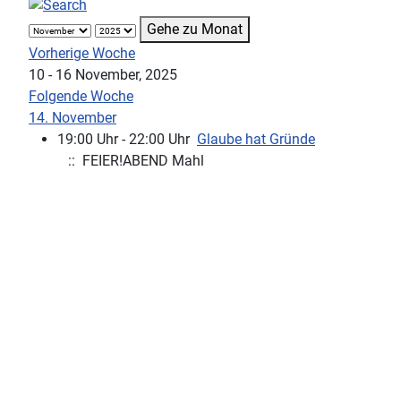
Gehe zu Monat
Vorherige Woche
10 - 16 November, 2025
Folgende Woche
14. November
19:00 Uhr - 22:00 Uhr
Glaube hat Gründe
:: FEIER!ABEND Mahl