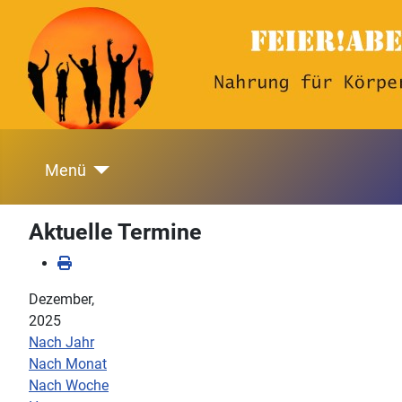
Menü
Aktuelle Termine
Dezember,
2025
Nach Jahr
Nach Monat
Nach Woche