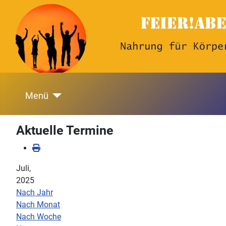
Menü
Aktuelle Termine
Juli,
2025
Nach Jahr
Nach Monat
Nach Woche